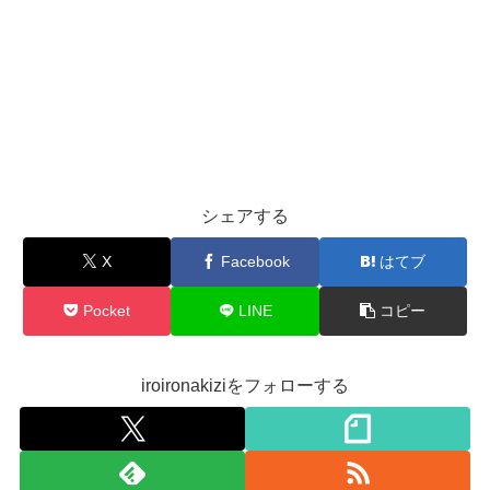
シェアする
X
Facebook
はてブ
Pocket
LINE
コピー
iroironakiziをフォローする