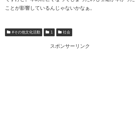
ことが影響しているんじゃないかなぁ。
#その他文化活動
1
社会
スポンサーリンク