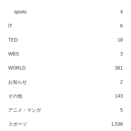
sports
4
IT
6
TED
18
WBS
3
WORLD
361
お知らせ
2
その他
143
アニメ・マンガ
5
スポーツ
1,538