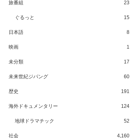
旅番組
23
ぐるっと
15
日本語
8
映画
1
未分類
17
未来世紀ジパング
60
歴史
191
海外ドキュメンタリー
124
地球ドラマチック
52
社会
4,160