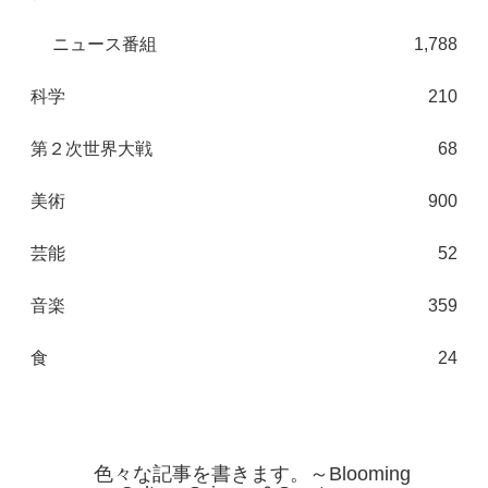
ニュース番組
1,788
科学
210
第２次世界大戦
68
美術
900
芸能
52
音楽
359
食
24
色々な記事を書きます。～Blooming