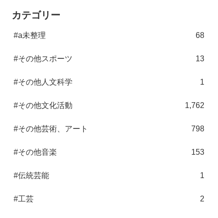
カテゴリー
#a未整理
68
#その他スポーツ
13
#その他人文科学
1
#その他文化活動
1,762
#その他芸術、アート
798
#その他音楽
153
#伝統芸能
1
#工芸
2