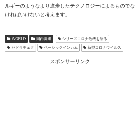
ルギーのようなより進歩したテクノロジーによるものでな
ければいけないと考えます。
WORLD
国内番組
シリーズコロナ危機を語る
セドラチェク
ベーシックインカム
新型コロナウイルス
スポンサーリンク