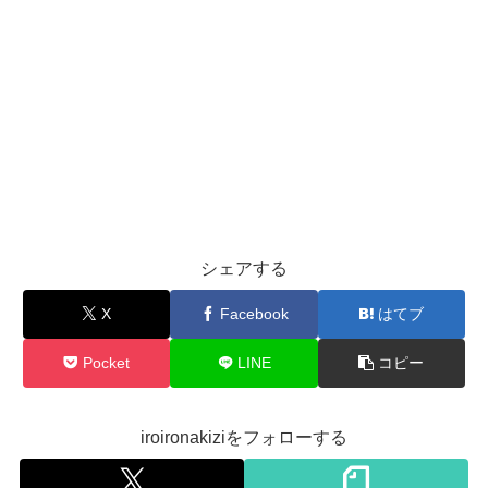
シェアする
X
Facebook
はてブ
Pocket
LINE
コピー
iroironakiziをフォローする