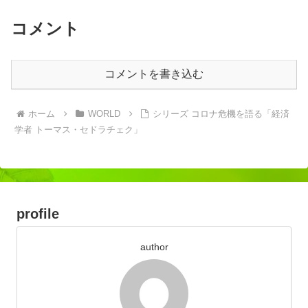
コメント
コメントを書き込む
ホーム
WORLD
シリーズ コロナ危機を語る「経済
学者 トーマス・セドラチェク」
profile
author