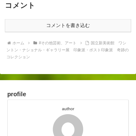
コメント
コメントを書き込む
ホーム
#その他芸術、アート
国立新美術館 ワシ
ントン・ナショナル・ギャラリー展 印象派・ポスト印象派 奇跡の
コレクション
profile
author