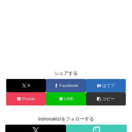
シェアする
X
Facebook
はてブ
Pocket
LINE
コピー
iroironakiziをフォローする