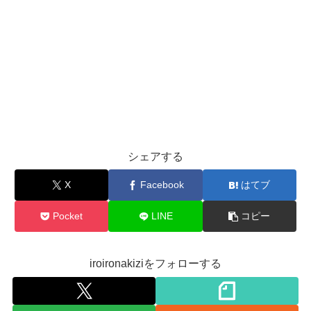
シェアする
X
Facebook
はてブ
Pocket
LINE
コピー
iroironakiziをフォローする