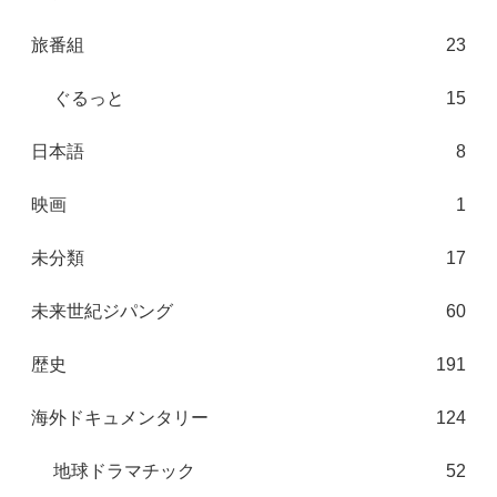
旅番組
23
ぐるっと
15
日本語
8
映画
1
未分類
17
未来世紀ジパング
60
歴史
191
海外ドキュメンタリー
124
地球ドラマチック
52