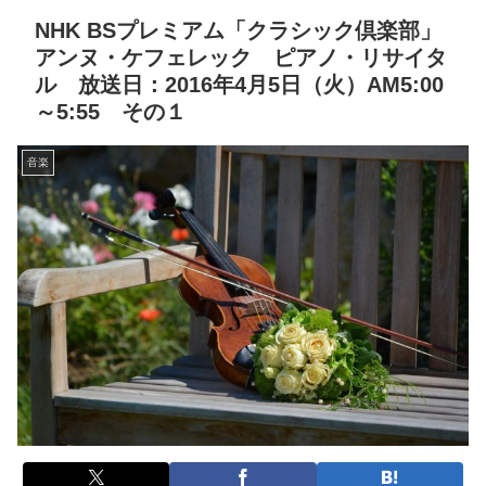
NHK BSプレミアム「クラシック倶楽部」
アンヌ・ケフェレック ピアノ・リサイタ
ル 放送日：2016年4月5日（火）AM5:00
～5:55 その１
音楽